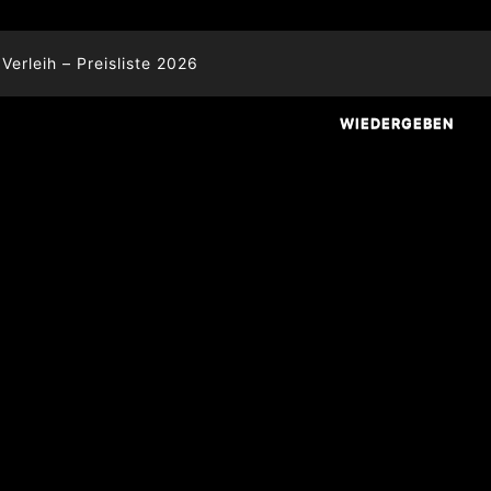
Verleih – Preisliste 2026
WIEDERGEBEN