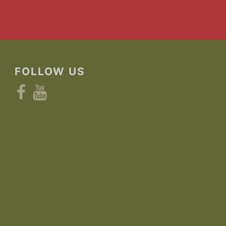
FOLLOW US
Facebook
YouTube