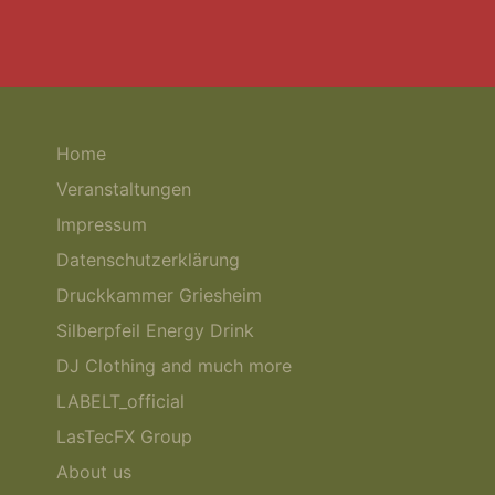
Home
Veranstaltungen
Impressum
Datenschutzerklärung
Druckkammer Griesheim
Silberpfeil Energy Drink
DJ Clothing and much more
LABELT_official
LasTecFX Group
About us