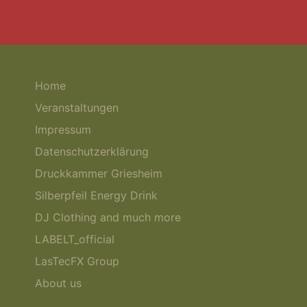
Home
Veranstaltungen
Impressum
Datenschutzerklärung
Druckkammer Griesheim
Silberpfeil Energy Drink
DJ Clothing and much more
LABELT_official
LasTecFX Group
About us