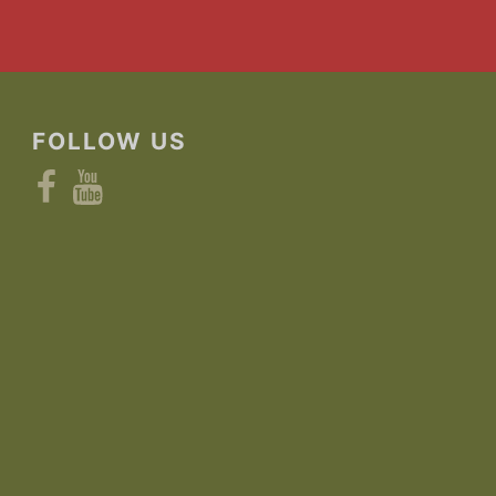
FOLLOW US
Facebook
YouTube