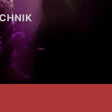
ECHNIK