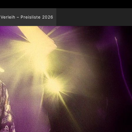
Verleih – Preisliste 2026