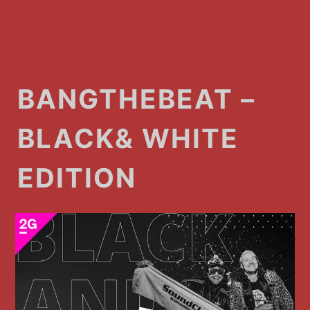
BANGTHEBEAT –
BLACK& WHITE
EDITION