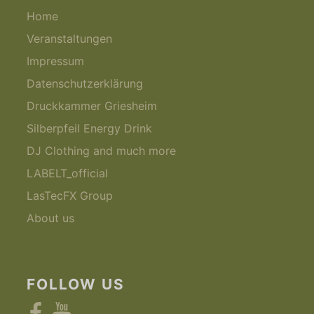
Home
Veranstaltungen
Impressum
Datenschutzerklärung
Druckkammer Griesheim
Silberpfeil Energy Drink
DJ Clothing and much more
LABELT_official
LasTecFX Group
About us
FOLLOW US
Facebook
YouTube