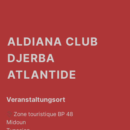
ALDIANA CLUB
DJERBA
ATLANTIDE
Veranstaltungsort
Zone touristique BP 48
Midoun