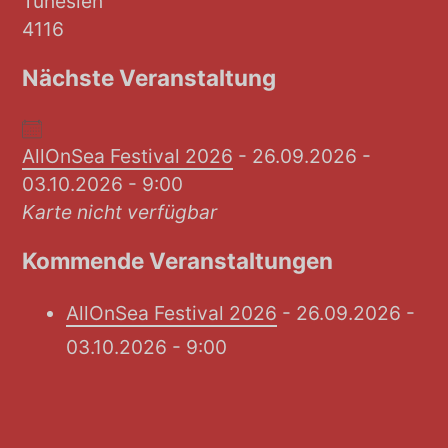
Tunesien
4116
Nächste Veranstaltung
AllOnSea Festival 2026
- 26.09.2026 -
03.10.2026 - 9:00
Karte nicht verfügbar
Kommende Veranstaltungen
AllOnSea Festival 2026
- 26.09.2026 -
03.10.2026 - 9:00