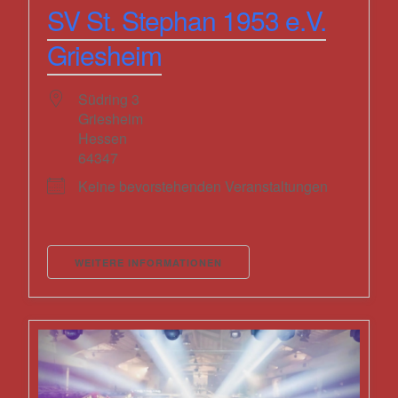
SV St. Stephan 1953 e.V.
Griesheim
Südring 3
Griesheim
Hessen
64347
Keine bevorstehenden Veranstaltungen
WEITERE INFORMATIONEN