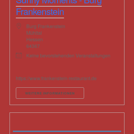
Frankenstein
Burg Frankenstein
Mühltal
Hessen
64367
Keine bevorstehenden Veranstaltungen
https://www.frankenstein-restaurant.de
WEITERE INFORMATIONEN