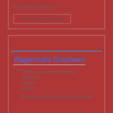
https://www.sedgwick.de
WEITERE INFORMATIONEN
Wagenhalle Griesheim
Wilhelm-Leuschner-Straße 58
Griesheim
Hessen
64347
Keine bevorstehenden Veranstaltungen