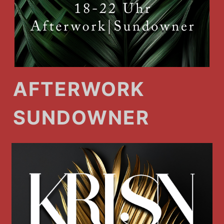
AFTERWORK
SUNDOWNER