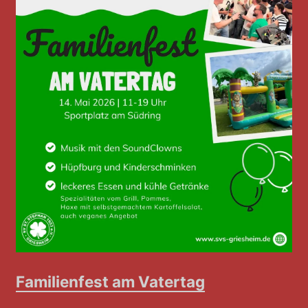
Familienfest am Vatertag