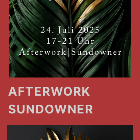
AFTERWORK
SUNDOWNER