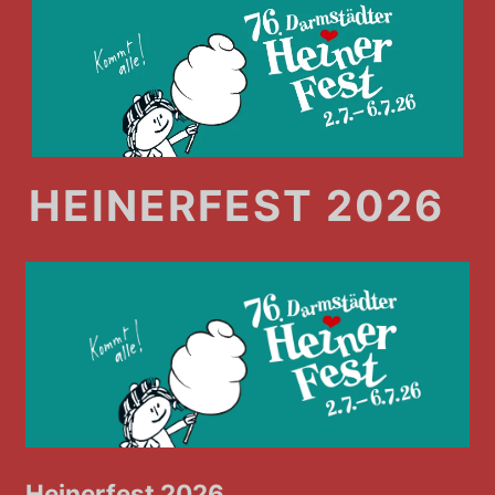
HEINERFEST 2026
Heinerfest 2026