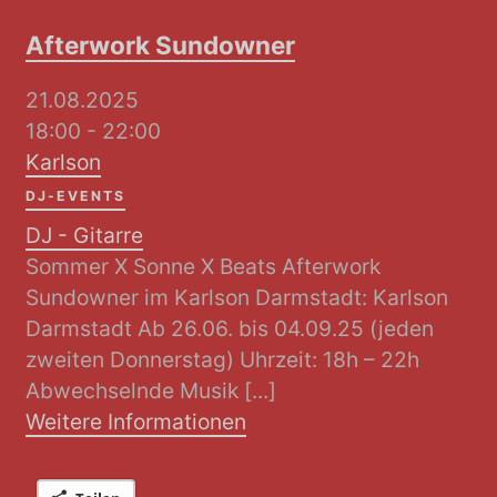
Afterwork Sundowner
21.08.2025
18:00 - 22:00
Karlson
DJ-EVENTS
DJ - Gitarre
Sommer X Sonne X Beats Afterwork
Sundowner im Karlson Darmstadt: Karlson
Darmstadt Ab 26.06. bis 04.09.25 (jeden
zweiten Donnerstag) Uhrzeit: 18h – 22h
Abwechselnde Musik [...]
Weitere Informationen