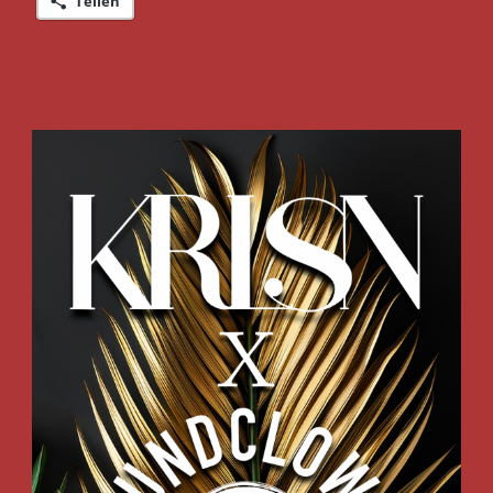
Teilen