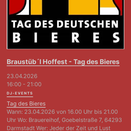
Braustüb´l Hoffest - Tag des Bieres
23.04.2026
16:00 - 21:00
DJ-EVENTS
Tag des Bieres
Wann: 23.04.2026 von 16.00 Uhr bis 21.00
Uhr Wo: Brauereihof, Goebelstraße 7, 64293
Darmstadt Wer: Jeder der Zeit und Lust