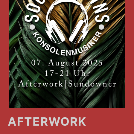
AFTERWORK