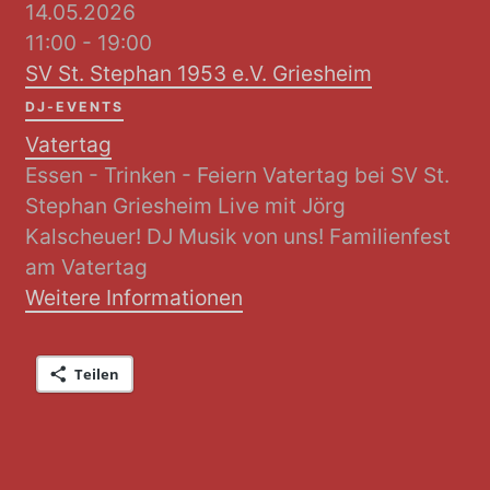
14.05.2026
11:00 - 19:00
SV St. Stephan 1953 e.V. Griesheim
DJ-EVENTS
Vatertag
Essen - Trinken - Feiern Vatertag bei SV St.
Stephan Griesheim Live mit Jörg
Kalscheuer! DJ Musik von uns! Familienfest
am Vatertag
Weitere Informationen
Teilen