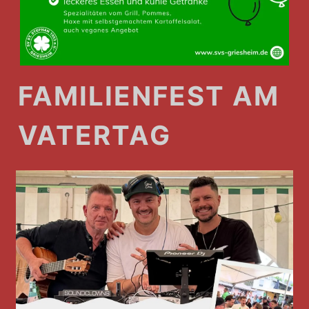
FAMILIENFEST AM
VATERTAG