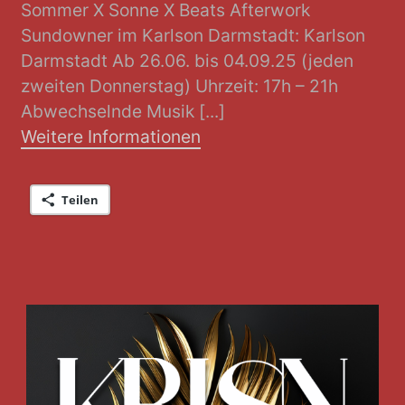
Sommer X Sonne X Beats Afterwork
Sundowner im Karlson Darmstadt: Karlson
Darmstadt Ab 26.06. bis 04.09.25 (jeden
zweiten Donnerstag) Uhrzeit: 17h – 21h
Abwechselnde Musik [...]
Weitere Informationen
Teilen