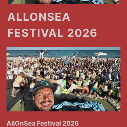
ALLONSEA
FESTIVAL 2026
AllOnSea Festival 2026