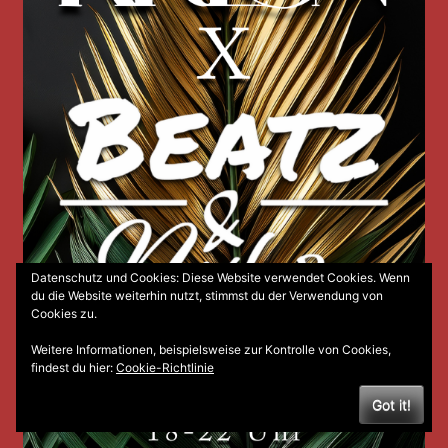
Datenschutz und Cookies: Diese Website verwendet Cookies. Wenn
du die Website weiterhin nutzt, stimmst du der Verwendung von
Cookies zu.
Weitere Informationen, beispielsweise zur Kontrolle von Cookies,
findest du hier:
Cookie-Richtlinie