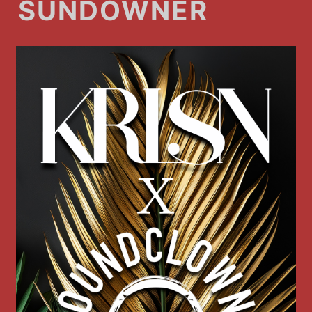
SUNDOWNER