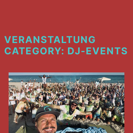
VERANSTALTUNG
CATEGORY:
DJ-EVENTS