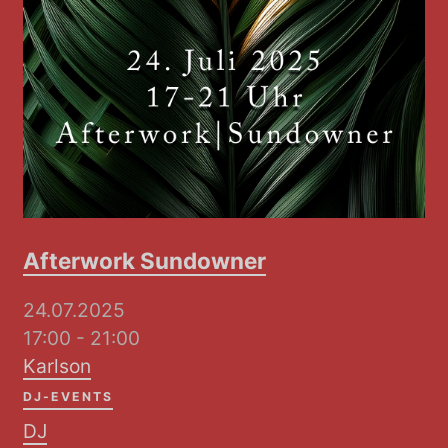
Afterwork Sundowner
24.07.2025
17:00 - 21:00
Karlson
DJ-EVENTS
DJ