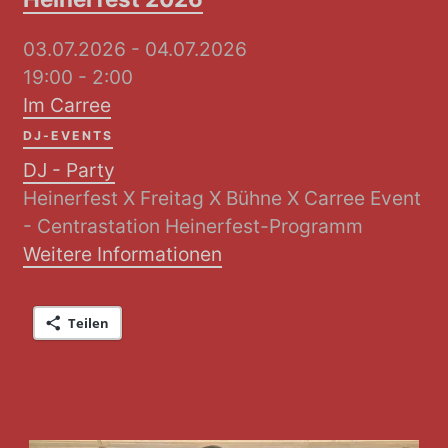
03.07.2026 - 04.07.2026
19:00 - 2:00
Im Carree
DJ-EVENTS
DJ - Party
Heinerfest X Freitag X Bühne X Carree Event
- Centrastation Heinerfest-Programm
Weitere Informationen
Teilen