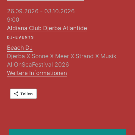
26.09.2026 - 03.10.2026
9:00
Aldiana Club Djerba Atlantide
DJ-EVENTS
Beach DJ
Djerba X Sonne X Meer X Strand X Musik
AllOnSeaFestival 2026
Weitere Informationen
Teilen