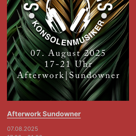
Afterwork Sundowner
07.08.2025