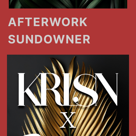
AFTERWORK
SUNDOWNER