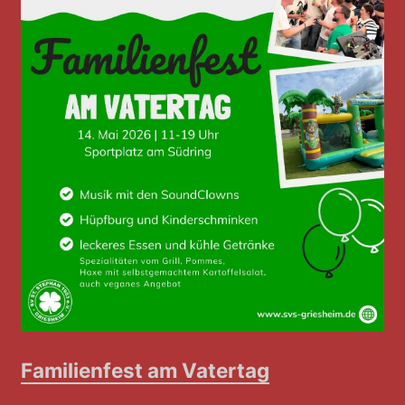
Familienfest am Vatertag