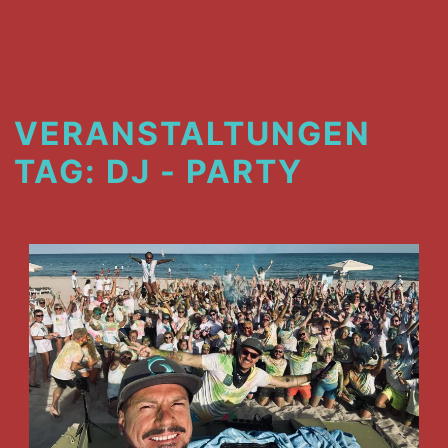
VERANSTALTUNGEN
TAG:
DJ - PARTY