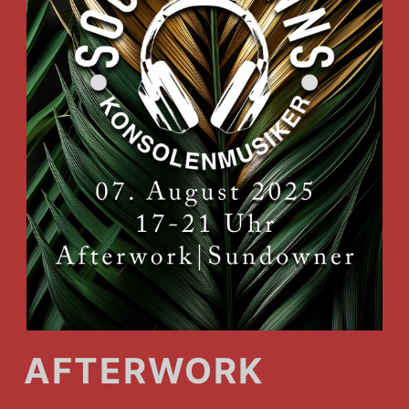
AFTERWORK