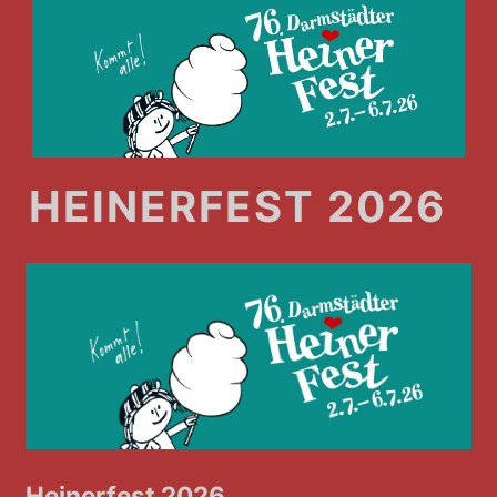
HEINERFEST 2026
Heinerfest 2026