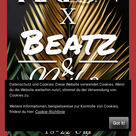
Datenschutz und Cookies: Diese Website verwendet Cookies. Wenn
du die Website weiterhin nutzt, stimmst du der Verwendung von
Cookies zu.
Weitere Informationen, beispielsweise zur Kontrolle von Cookies,
findest du hier:
Cookie-Richtlinie