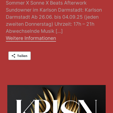
Sommer X Sonne X Beats Afterwork
Sundowner im Karlson Darmstadt: Karlson
Darmstadt Ab 26.06. bis 04.09.25 (jeden
zweiten Donnerstag) Uhrzeit: 17h – 21h
Abwechselnde Musik [...]
Weitere Informationen
Teilen