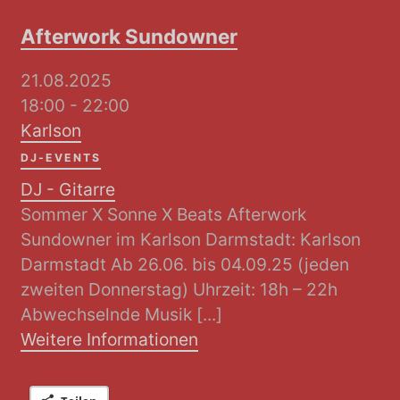
Afterwork Sundowner
21.08.2025
18:00 - 22:00
Karlson
DJ-EVENTS
DJ - Gitarre
Sommer X Sonne X Beats Afterwork
Sundowner im Karlson Darmstadt: Karlson
Darmstadt Ab 26.06. bis 04.09.25 (jeden
zweiten Donnerstag) Uhrzeit: 18h – 22h
Abwechselnde Musik [...]
Weitere Informationen