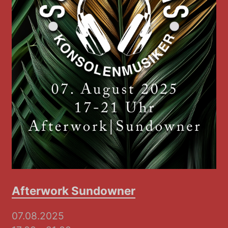
Afterwork Sundowner
07.08.2025