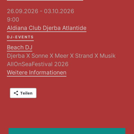
26.09.2026 - 03.10.2026
9:00
Aldiana Club Djerba Atlantide
DJ-EVENTS
Beach DJ
Djerba X Sonne X Meer X Strand X Musik
AllOnSeaFestival 2026
Weitere Informationen
Teilen