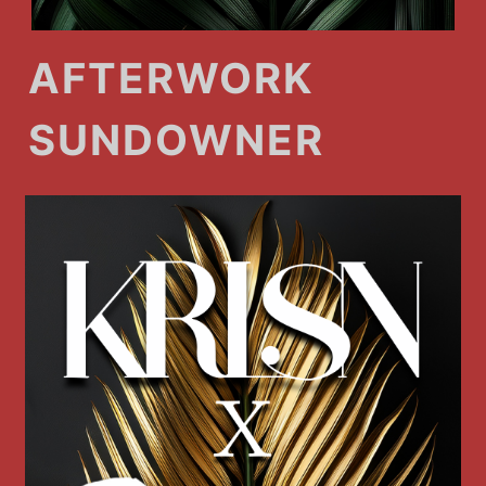
AFTERWORK
SUNDOWNER