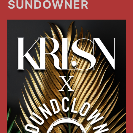
SUNDOWNER