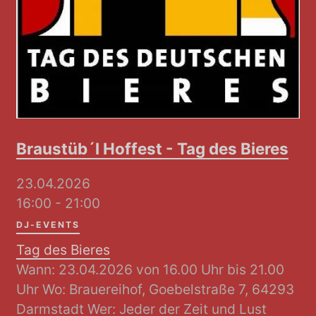
Braustüb´l Hoffest - Tag des Bieres
23.04.2026
16:00 - 21:00
DJ-EVENTS
Tag des Bieres
Wann: 23.04.2026 von 16.00 Uhr bis 21.00
Uhr Wo: Brauereihof, Goebelstraße 7, 64293
Darmstadt Wer: Jeder der Zeit und Lust