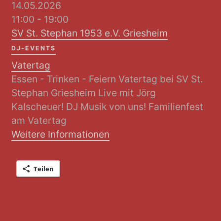
14.05.2026
11:00 - 19:00
SV St. Stephan 1953 e.V. Griesheim
DJ-EVENTS
Vatertag
Essen - Trinken - Feiern Vatertag bei SV St.
Stephan Griesheim Live mit Jörg
Kalscheuer! DJ Musik von uns! Familienfest
am Vatertag
Weitere Informationen
Teilen