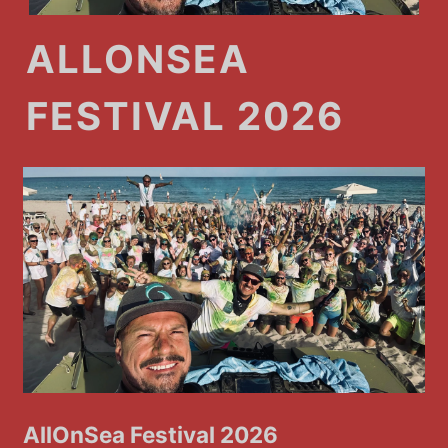
ALLONSEA
FESTIVAL 2026
AllOnSea Festival 2026