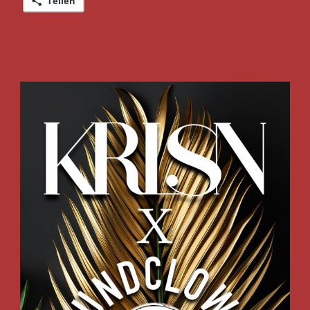
Teilen