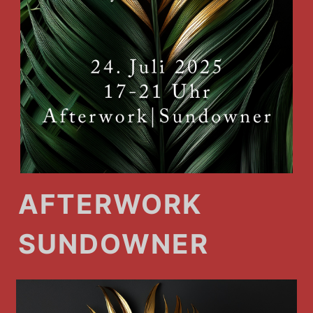
AFTERWORK
SUNDOWNER