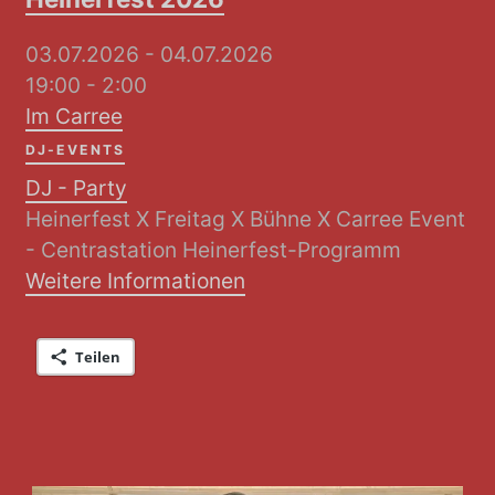
03.07.2026 - 04.07.2026
19:00 - 2:00
Im Carree
DJ-EVENTS
DJ - Party
Heinerfest X Freitag X Bühne X Carree Event
- Centrastation Heinerfest-Programm
Weitere Informationen
Teilen