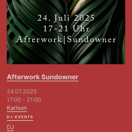
Afterwork Sundowner
24.07.2025
17:00 - 21:00
Karlson
DJ-EVENTS
DJ