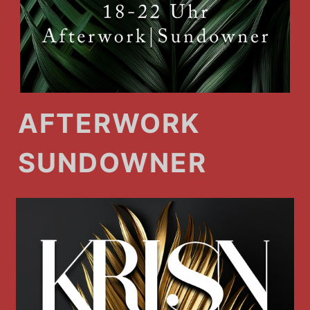
AFTERWORK
SUNDOWNER