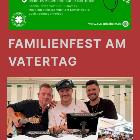
FAMILIENFEST AM
VATERTAG