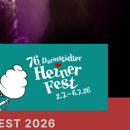
EST 2026