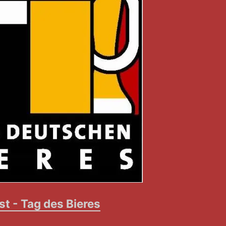
st - Tag des Bieres