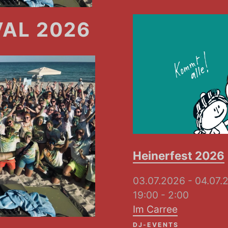
VAL 2026
Heinerfest 2026
03.07.2026 - 04.0
19:00 - 2:00
Im Carree
DJ-EVENTS