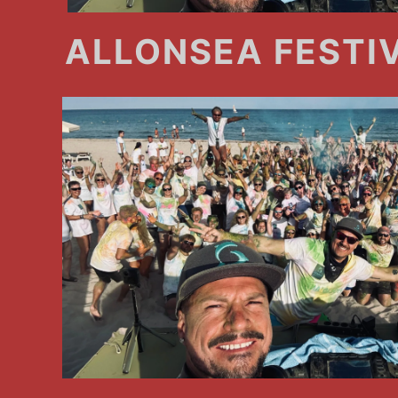
ALLONSEA FESTI