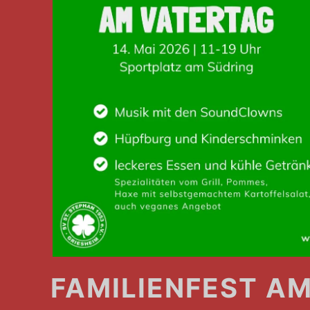
FAMILIENFEST A