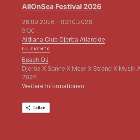
AllOnSea Festival 2026
26.09.2026 - 03.10.2026
9:00
Aldiana Club Djerba Atlantide
DJ-EVENTS
Beach DJ
Djerba X Sonne X Meer X Strand X Musik 
2026
Weitere Informationen
Teilen