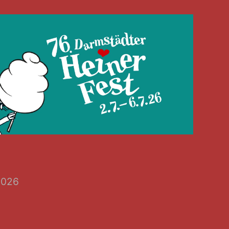
7.2026