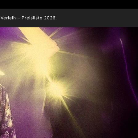
Verleih – Preisliste 2026