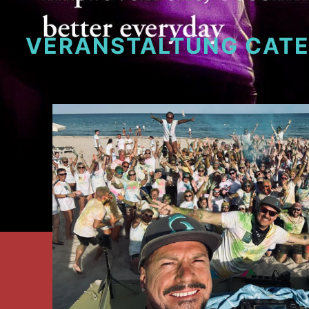
VERANSTALTUNG CAT