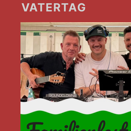
VATERTAG