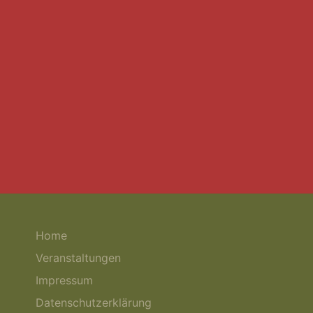
Home
Veranstaltungen
Impressum
Datenschutzerklärung