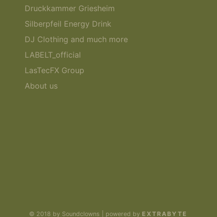
Druckkammer Griesheim
Silberpfeil Energy Drink
DJ Clothing and much more
LABELT_official
LasTecFX Group
About us
© 2018 by Soundclowns | powered by
EXTRABYTE