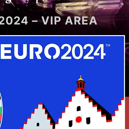
2024 – VIP AREA