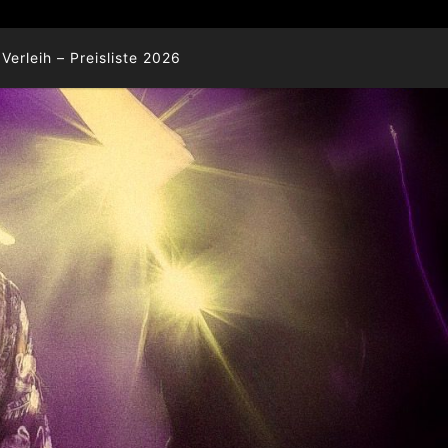
Verleih – Preisliste 2026