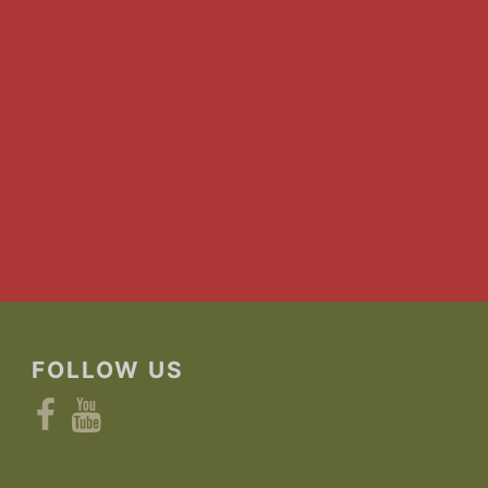
FOLLOW US
Facebook
YouTube