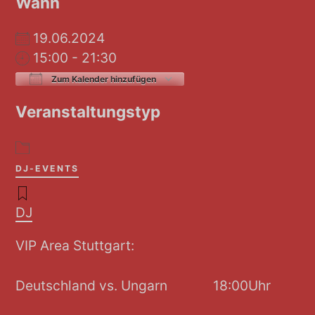
Wann
19.06.2024
15:00 - 21:30
Zum Kalender hinzufügen
ICS herunterladen
Google Kalender
Veranstaltungstyp
DJ-EVENTS
DJ
VIP Area Stuttgart:
Deutschland vs. Ungarn 18:00Uhr