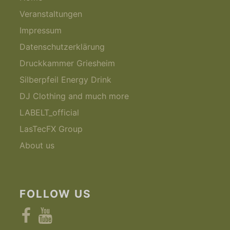
Veranstaltungen
Impressum
Datenschutzerklärung
Druckkammer Griesheim
Silberpfeil Energy Drink
DJ Clothing and much more
LABELT_official
LasTecFX Group
About us
FOLLOW US
Facebook
YouTube