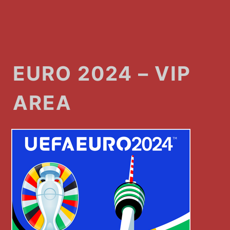
EURO 2024 – VIP
AREA