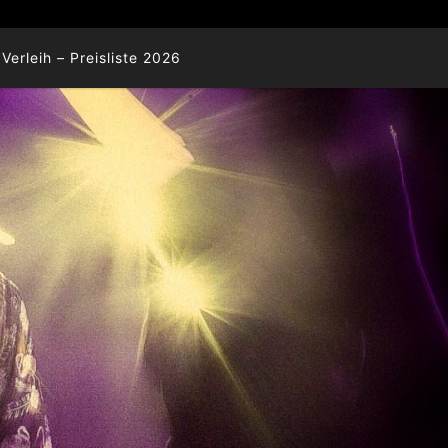
Verleih – Preisliste 2026