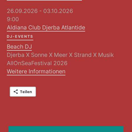
26.09.2026 - 03.10.2026
9:00
Aldiana Club Djerba Atlantide
DJ-EVENTS
Beach DJ
Djerba X Sonne X Meer X Strand X Musik
AllOnSeaFestival 2026
Weitere Informationen
Teilen