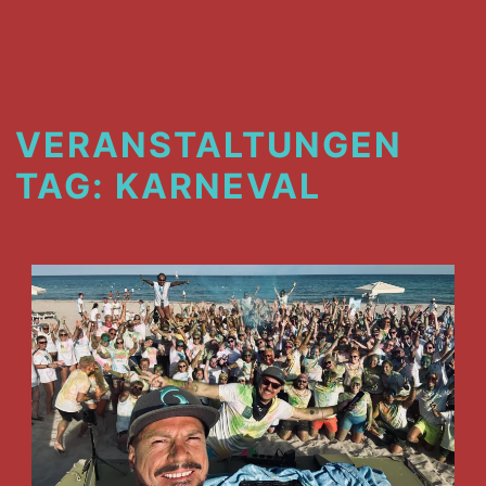
VERANSTALTUNGEN
TAG:
KARNEVAL