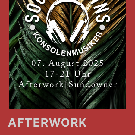
AFTERWORK