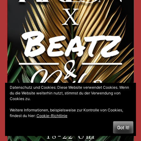
Datenschutz und Cookies: Diese Website verwendet Cookies. Wenn
du die Website weiterhin nutzt, stimmst du der Verwendung von
Cookies zu.
Weitere Informationen, beispielsweise zur Kontrolle von Cookies,
findest du hier:
Cookie-Richtlinie