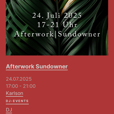
Afterwork Sundowner
24.07.2025
17:00 - 21:00
Karlson
DJ-EVENTS
DJ