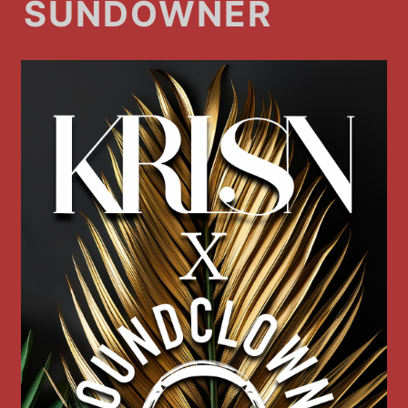
SUNDOWNER