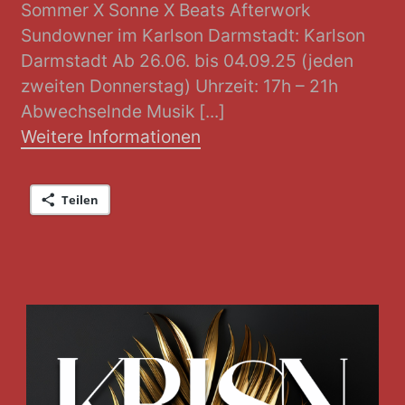
Sommer X Sonne X Beats Afterwork
Sundowner im Karlson Darmstadt: Karlson
Darmstadt Ab 26.06. bis 04.09.25 (jeden
zweiten Donnerstag) Uhrzeit: 17h – 21h
Abwechselnde Musik [...]
Weitere Informationen
Teilen