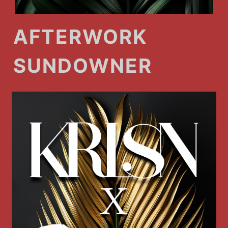
AFTERWORK
SUNDOWNER