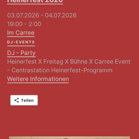
03.07.2026 - 04.07.2026
19:00 - 2:00
Im Carree
DJ-EVENTS
DJ - Party
Heinerfest X Freitag X Bühne X Carree Event
- Centrastation Heinerfest-Programm
Weitere Informationen
Teilen