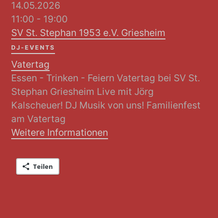
14.05.2026
11:00 - 19:00
SV St. Stephan 1953 e.V. Griesheim
DJ-EVENTS
Vatertag
Essen - Trinken - Feiern Vatertag bei SV St.
Stephan Griesheim Live mit Jörg
Kalscheuer! DJ Musik von uns! Familienfest
am Vatertag
Weitere Informationen
Teilen