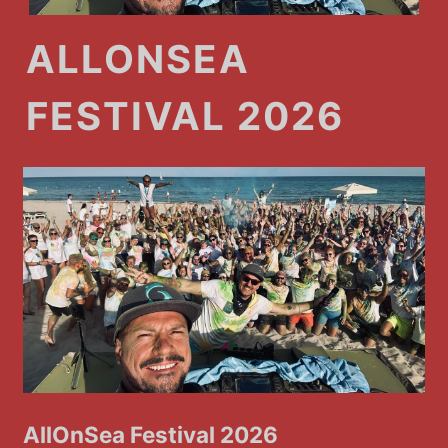
ALLONSEA
FESTIVAL 2026
AllOnSea Festival 2026