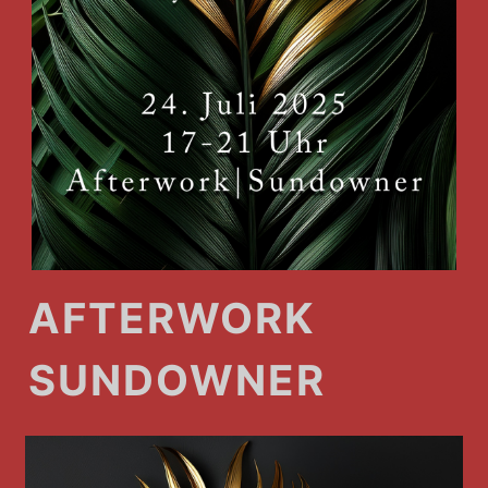
AFTERWORK
SUNDOWNER