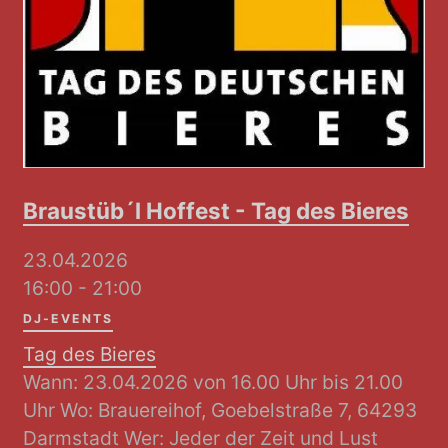
Braustüb´l Hoffest - Tag des Bieres
23.04.2026
16:00 - 21:00
DJ-EVENTS
Tag des Bieres
Wann: 23.04.2026 von 16.00 Uhr bis 21.00
Uhr Wo: Brauereihof, Goebelstraße 7, 64293
Darmstadt Wer: Jeder der Zeit und Lust