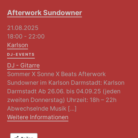
Afterwork Sundowner
21.08.2025
18:00 - 22:00
Karlson
DJ-EVENTS
DJ - Gitarre
Sommer X Sonne X Beats Afterwork
Sundowner im Karlson Darmstadt: Karlson
Darmstadt Ab 26.06. bis 04.09.25 (jeden
zweiten Donnerstag) Uhrzeit: 18h – 22h
Abwechselnde Musik [...]
Weitere Informationen