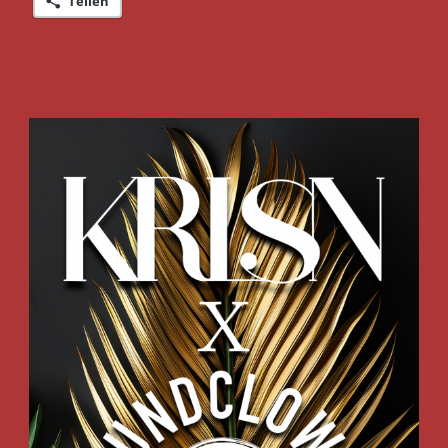
Teilen