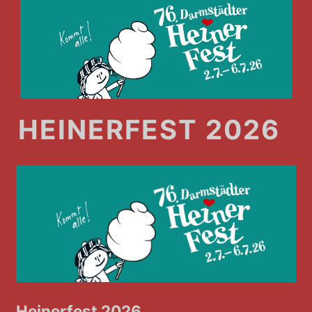
HEINERFEST 2026
Heinerfest 2026