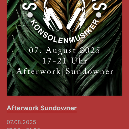
Afterwork Sundowner
07.08.2025