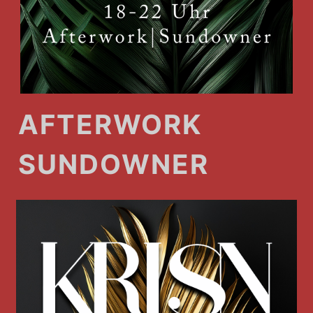
AFTERWORK
SUNDOWNER