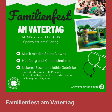
Familienfest am Vatertag