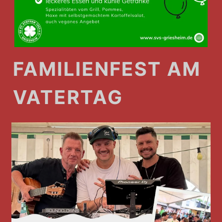
FAMILIENFEST AM
VATERTAG