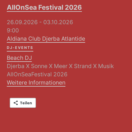
AllOnSea Festival 2026
26.09.2026 - 03.10.2026
9:00
Aldiana Club Djerba Atlantide
DJ-EVENTS
Beach DJ
Djerba X Sonne X Meer X Strand X Musik
AllOnSeaFestival 2026
Weitere Informationen
Teilen