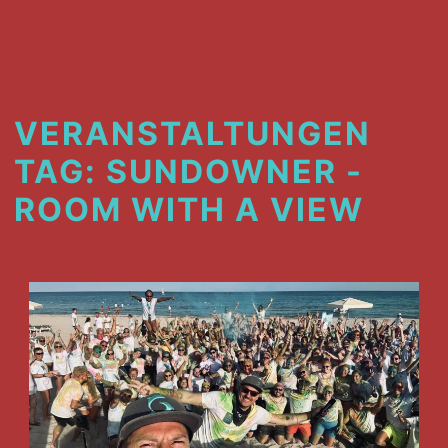
VERANSTALTUNGEN
TAG:
SUNDOWNER -
ROOM WITH A VIEW