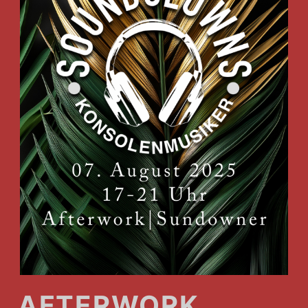
AFTERWORK