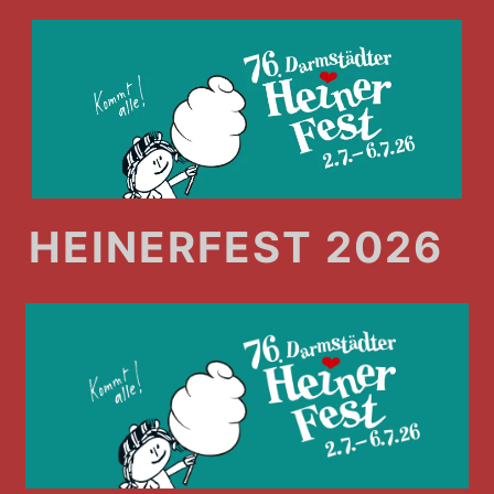
HEINERFEST 2026