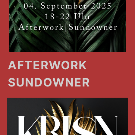
AFTERWORK
SUNDOWNER