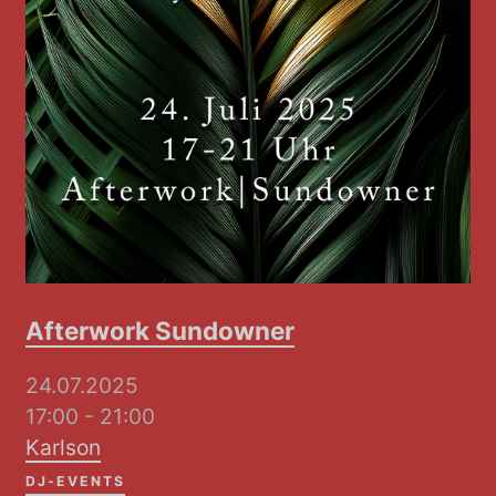
Afterwork Sundowner
24.07.2025
17:00 - 21:00
Karlson
DJ-EVENTS