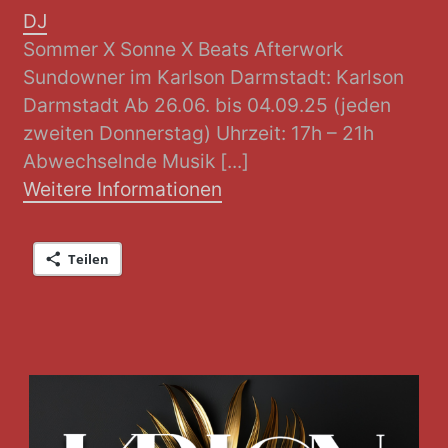
DJ
Sommer X Sonne X Beats Afterwork
Sundowner im Karlson Darmstadt: Karlson
Darmstadt Ab 26.06. bis 04.09.25 (jeden
zweiten Donnerstag) Uhrzeit: 17h – 21h
Abwechselnde Musik [...]
Weitere Informationen
Teilen