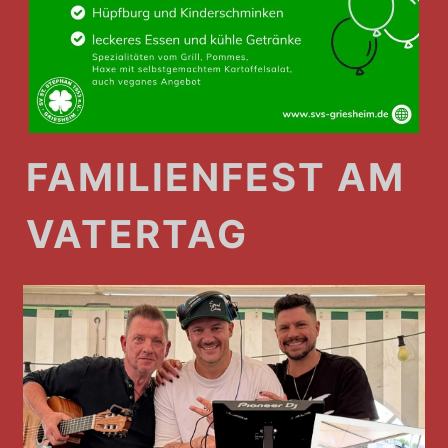
FAMILIENFEST AM
VATERTAG