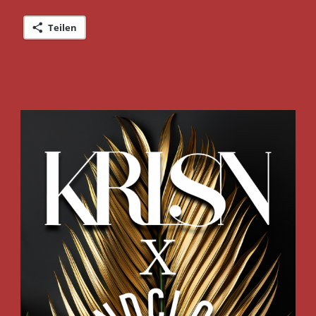
Teilen