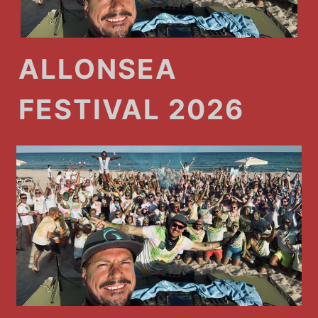
ALLONSEA
FESTIVAL 2026