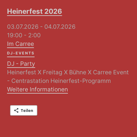
Heinerfest 2026
03.07.2026 - 04.07.2026
19:00 - 2:00
Im Carree
DJ-EVENTS
DJ - Party
Heinerfest X Freitag X Bühne X Carree Event
- Centrastation Heinerfest-Programm
Weitere Informationen
Teilen