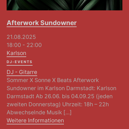
Afterwork Sundowner
21.08.2025
18:00 - 22:00
Karlson
DJ-EVENTS
DJ - Gitarre
Sommer X Sonne X Beats Afterwork
Sundowner im Karlson Darmstadt: Karlson
Darmstadt Ab 26.06. bis 04.09.25 (jeden
zweiten Donnerstag) Uhrzeit: 18h – 22h
Abwechselnde Musik [...]
Weitere Informationen