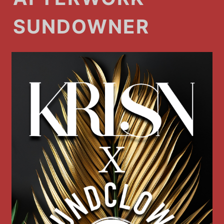
SUNDOWNER