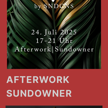
AFTERWORK
SUNDOWNER