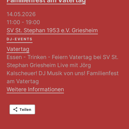
14.05.2026
11:00 - 19:00
SV St. Stephan 1953 e.V. Griesheim
DJ-EVENTS
Vatertag
Essen - Trinken - Feiern Vatertag bei SV St.
Stephan Griesheim Live mit Jörg
Kalscheuer! DJ Musik von uns! Familienfest
am Vatertag
Weitere Informationen
Teilen