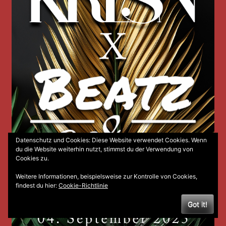
Datenschutz und Cookies: Diese Website verwendet Cookies. Wenn
du die Website weiterhin nutzt, stimmst du der Verwendung von
Cookies zu.
Weitere Informationen, beispielsweise zur Kontrolle von Cookies,
findest du hier:
Cookie-Richtlinie