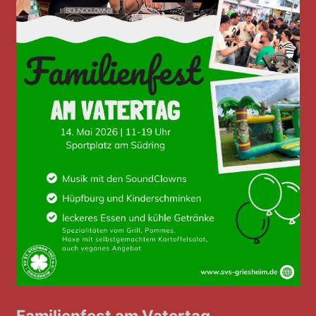
Familienfest am Vatertag