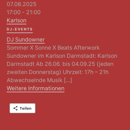
07.08.2025
17:00 - 21:00
Karlson
DJ-EVENTS
DJ Sundowner
Sommer X Sonne X Beats Afterwork
Sundowner im Karlson Darmstadt: Karlson
Darmstadt Ab 26.06. bis 04.09.25 (jeden
zweiten Donnerstag) Uhrzeit: 17h – 21h
Abwechselnde Musik [...]
Weitere Informationen
Teilen