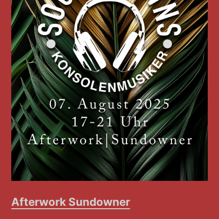
Afterwork Sundowner