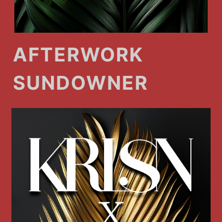
AFTERWORK
SUNDOWNER