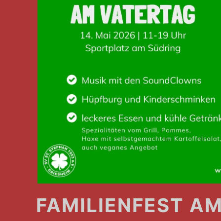
FAMILIENFEST A