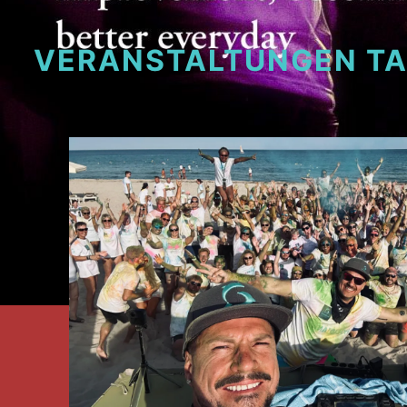
VERANSTALTUNGEN T