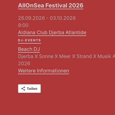
AllOnSea Festival 2026
26.09.2026 - 03.10.2026
9:00
Aldiana Club Djerba Atlantide
DJ-EVENTS
Beach DJ
Djerba X Sonne X Meer X Strand X Musik 
2026
Weitere Informationen
Teilen