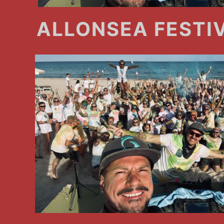
ALLONSEA FESTI