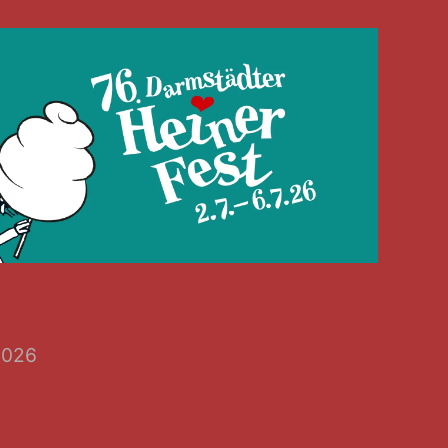
7.2026