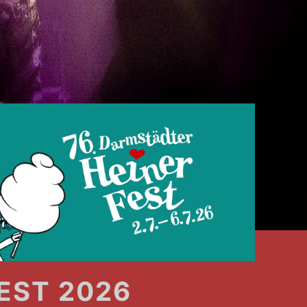
EST 2026