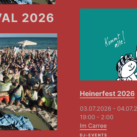
VAL 2026
Heinerfest 2026
03.07.2026 - 04.0
19:00 - 2:00
Im Carree
DJ-EVENTS