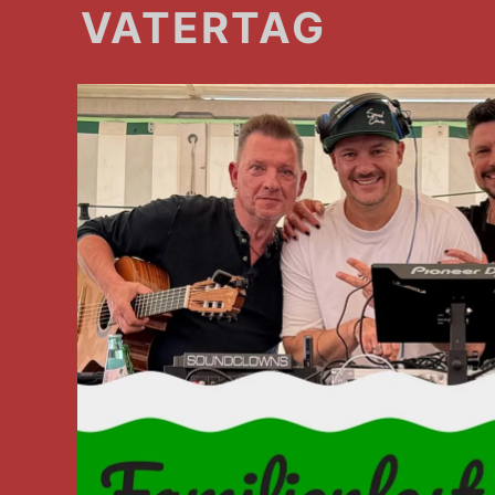
VATERTAG