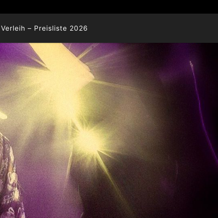
Verleih – Preisliste 2026