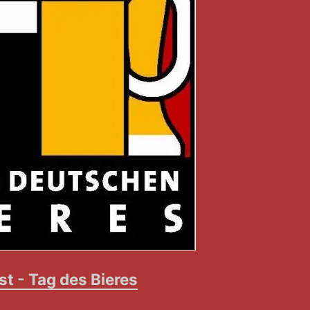
st - Tag des Bieres