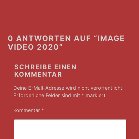
0 ANTWORTEN AUF “IMAGE
VIDEO 2020”
SCHREIBE EINEN
KOMMENTAR
Deine E-Mail-Adresse wird nicht veröffentlicht.
Erforderliche Felder sind mit
*
markiert
Kommentar
*