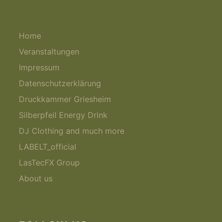
Home
Veranstaltungen
Impressum
Datenschutzerklärung
Druckkammer Griesheim
Silberpfeil Energy Drink
DJ Clothing and much more
LABELT_official
LasTecFX Group
About us