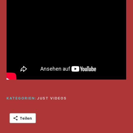
KATEGORIEN:
JUST VIDEOS
Teilen