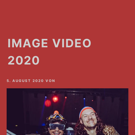
IMAGE VIDEO
2020
5. AUGUST 2020
VON