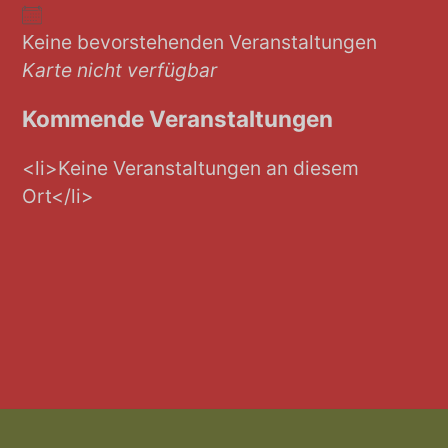
Keine bevorstehenden Veranstaltungen
Karte nicht verfügbar
Kommende Veranstaltungen
<li>Keine Veranstaltungen an diesem
Ort</li>
Footer-