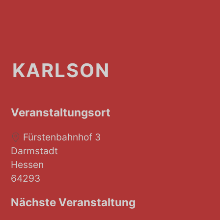
KARLSON
Veranstaltungsort
Fürstenbahnhof 3
Darmstadt
Hessen
64293
Nächste Veranstaltung