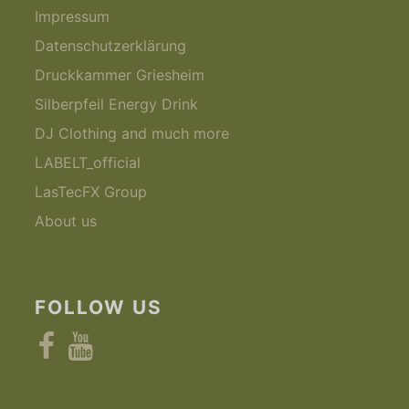
Impressum
Datenschutzerklärung
Druckkammer Griesheim
Silberpfeil Energy Drink
DJ Clothing and much more
LABELT_official
LasTecFX Group
About us
FOLLOW US
Facebook
YouTube