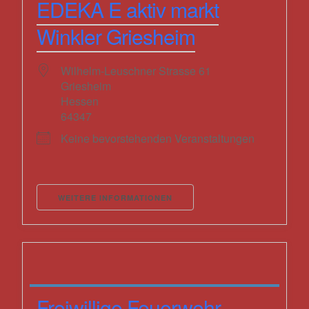
EDEKA E aktiv markt
Winkler Griesheim
Wilhelm-Leuschner Strasse 61
Griesheim
Hessen
64347
Keine bevorstehenden Veranstaltungen
WEITERE INFORMATIONEN
Freiwillige Feuerwehr