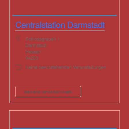
Centralstation Darmstadt
Schlossgraben 1
Darmstadt
Hessen
64283
Keine bevorstehenden Veranstaltungen
WEITERE INFORMATIONEN