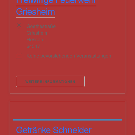
Griesheim
Goethestraße
Griesheim
Hessen
64347
Keine bevorstehenden Veranstaltungen
WEITERE INFORMATIONEN
Getränke Schneider