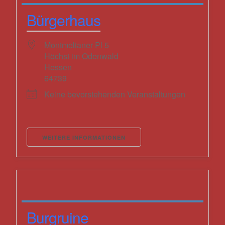
Bürgerhaus
Montmelianer Pl 5
Höchst im Odenwald
Hessen
64739
Keine bevorstehenden Veranstaltungen
WEITERE INFORMATIONEN
Burgruine