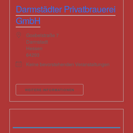
Darmstädter Privatbrauerei
GmbH
Goebelstraße 7
Darmstadt
Hessen
64293
Keine bevorstehenden Veranstaltungen
WEITERE INFORMATIONEN