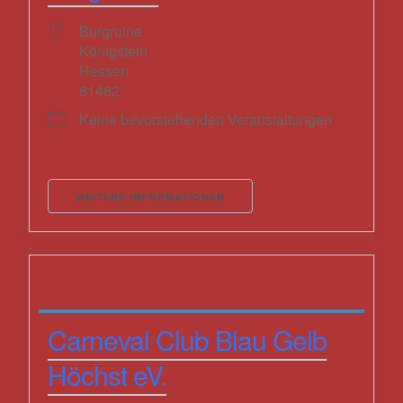
Burgruine
Königstein
Hessen
61462
Keine bevorstehenden Veranstaltungen
WEITERE INFORMATIONEN
Carneval Club Blau Gelb
Höchst eV.