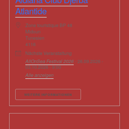
Atlantide
Zone touristique BP 48
Midoun
Tunesien
4116
Nächste Veranstaltung
AllOnSea Festival 2026
- 26.09.2026 -
03.10.2026 - 9:00
Alle anzeigen
WEITERE INFORMATIONEN