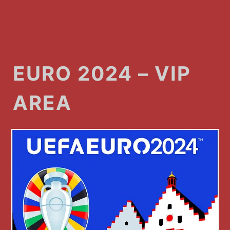
EURO 2024 – VIP
AREA