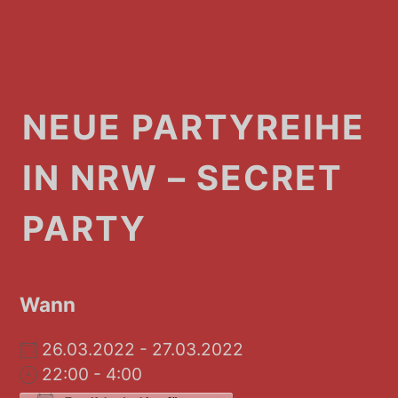
NEUE PARTYREIHE
IN NRW – SECRET
PARTY
Wann
26.03.2022 - 27.03.2022
22:00 - 4:00